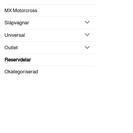
MX Motorcross
Släpvagnar
Universal
Outlet
Reservdelar
Okategoriserad