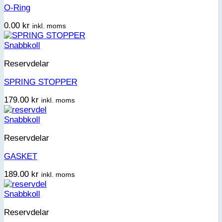
O-Ring
0.00
kr
inkl. moms
Snabbkoll
Reservdelar
SPRING STOPPER
179.00
kr
inkl. moms
Snabbkoll
Reservdelar
GASKET
189.00
kr
inkl. moms
Snabbkoll
Reservdelar