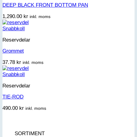
DEEP BLACK FRONT BOTTOM PAN
1,290.00
kr
inkl. moms
Snabbkoll
Reservdelar
Grommet
37.78
kr
inkl. moms
Snabbkoll
Reservdelar
TIE-ROD
490.00
kr
inkl. moms
SORTIMENT