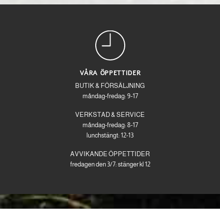
VÅRA ÖPPETTIDER
BUTIK & FÖRSÄLJNING
måndag-fredag: 9-17
VERKSTAD & SERVICE
måndag-fredag: 8-17
lunchstängt: 12-13
AVVIKANDE ÖPPETTIDER
fredagen den 3/7: stänger kl 12