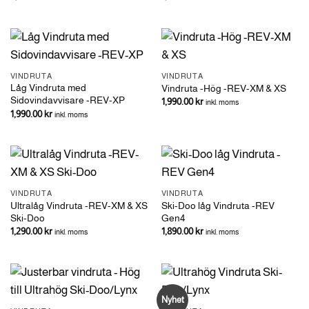
VINDRUTA
VINDRUTA
Låg Vindruta med
Vindruta -Hög -REV-XM & XS
Sidovindavvisare -REV-XP
1,990.00
kr
inkl. moms
1,990.00
kr
inkl. moms
VINDRUTA
VINDRUTA
Ultralåg Vindruta -REV-XM & XS
Ski-Doo låg Vindruta -REV
Ski-Doo
Gen4
1,290.00
kr
1,890.00
kr
inkl. moms
inkl. moms
Nyhet