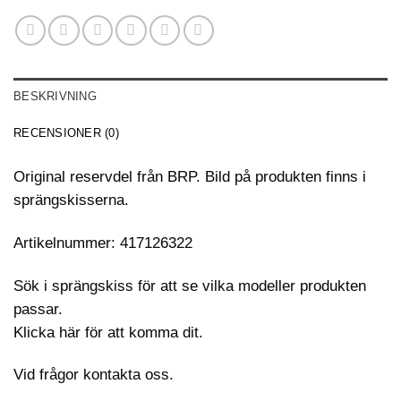
BESKRIVNING
RECENSIONER (0)
Original reservdel från BRP. Bild på produkten finns i
sprängskisserna.
Artikelnummer: 417126322
Sök i sprängskiss för att se vilka modeller produkten
passar.
Klicka här för att komma dit.
Vid frågor kontakta oss.