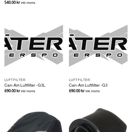
540.00
kr
inkl. moms
LUFTFILTER
LUFTFILTER
Can-Am Luftfilter -G3L
Can-Am Luftfilter -G3
690.00
kr
690.00
kr
inkl. moms
inkl. moms