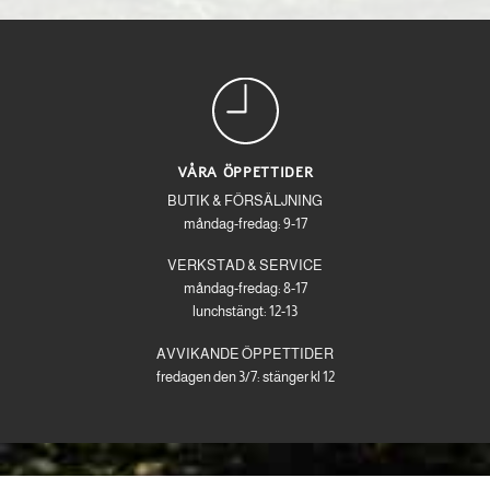
VÅRA ÖPPETTIDER
BUTIK & FÖRSÄLJNING
måndag-fredag: 9-17
VERKSTAD & SERVICE
måndag-fredag: 8-17
lunchstängt: 12-13
AVVIKANDE ÖPPETTIDER
fredagen den 3/7: stänger kl 12