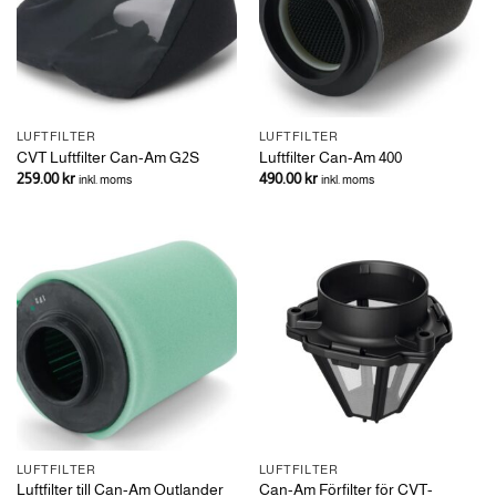
LUFTFILTER
LUFTFILTER
CVT Luftfilter Can-Am G2S
Luftfilter Can-Am 400
259.00
kr
490.00
kr
inkl. moms
inkl. moms
LUFTFILTER
LUFTFILTER
Luftfilter till Can-Am Outlander
Can-Am Förfilter för CVT-