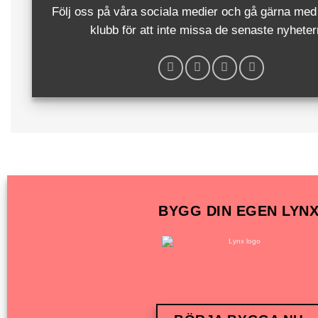
Följ oss på våra sociala medier och gå gärna med 
klubb för att inte missa de senaste nyheter
BYGG DIN EGEN LYN