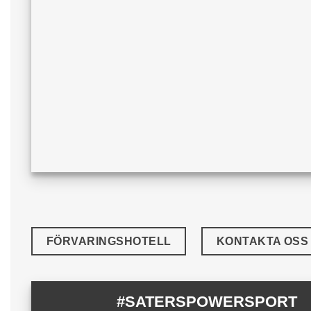
FÖRVARINGSHOTELL
KONTAKTA OSS
#SATERSPOWERSPORT