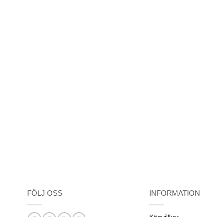
FÖLJ OSS
INFORMATION