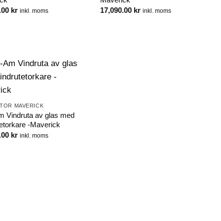
.00
kr
17,090.00
kr
inkl. moms
inkl. moms
TOR MAVERICK
 Vindruta av glas med
tetorkare -Maverick
.00
kr
inkl. moms