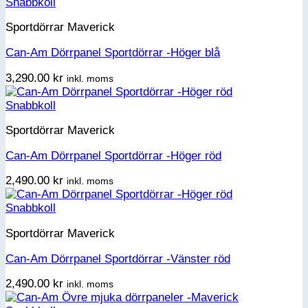
Snabbkoll
Sportdörrar Maverick
Can-Am Dörrpanel Sportdörrar -Höger blå
3,290.00
kr
inkl. moms
Snabbkoll
Sportdörrar Maverick
Can-Am Dörrpanel Sportdörrar -Höger röd
2,490.00
kr
inkl. moms
Snabbkoll
Sportdörrar Maverick
Can-Am Dörrpanel Sportdörrar -Vänster röd
2,490.00
kr
inkl. moms