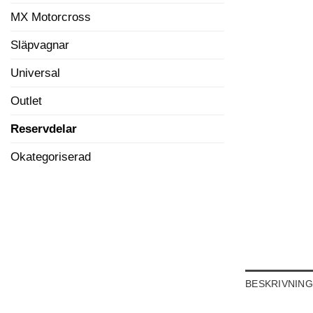
MX Motorcross
Släpvagnar
Universal
Outlet
Reservdelar
Okategoriserad
BESKRIVNING