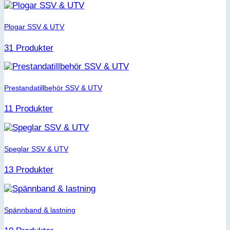
Plogar SSV & UTV
31 Produkter
Prestandatillbehör SSV & UTV
11 Produkter
Speglar SSV & UTV
13 Produkter
Spännband & lastning