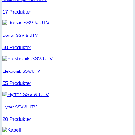
17 Produkter
Dörrar SSV & UTV
50 Produkter
Elektronik SSV/UTV
55 Produkter
Hytter SSV & UTV
20 Produkter