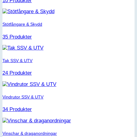
10 Produkter
Stötfångare & Skydd
35 Produkter
Tak SSV & UTV
24 Produkter
Vindrutor SSV & UTV
34 Produkter
Vinschar & draganordningar