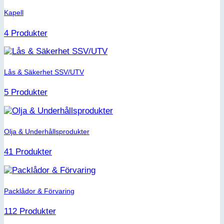
Kapell
4 Produkter
Lås & Säkerhet SSV/UTV
5 Produkter
Olja & Underhållsprodukter
41 Produkter
Packlådor & Förvaring
112 Produkter