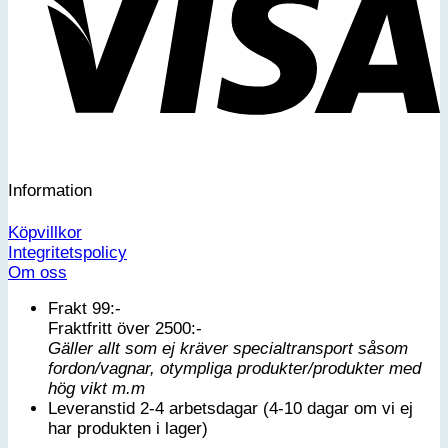
Information
Köpvillkor
Integritetspolicy
Om oss
Frakt 99:-
Fraktfritt över 2500:-
Gäller allt som ej kräver specialtransport såsom
fordon/vagnar, otympliga produkter/produkter med
hög vikt m.m
Leveranstid 2-4 arbetsdagar (4-10 dagar om vi ej
har produkten i lager)