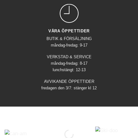
VÅRA ÖPPETTIDER
BUTIK & FÖRSÄLJNING
måndag-fredag: 9-17
VERKSTAD & SERVICE
måndag-fredag: 8-17
lunchstängt: 12-13
AVVIKANDE ÖPPETTIDER
fredagen den 3/7: stänger kl 12