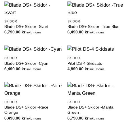
SKIDOR
SKIDOR
Blade DS+ Skidor -Svart
Blade DS+ Skidor -True Blue
6,790.00
kr
6,490.00
kr
inkl. moms
inkl. moms
SKIDOR
SKIDOR
Blade DS+ Skidor -Cyan
Pilot DS-4 Skidsats
6,490.00
kr
4,890.00
kr
inkl. moms
inkl. moms
SKIDOR
SKIDOR
Blade DS+ Skidor -Race
Blade DS+ Skidor -Manta
Orange
Green
6,490.00
kr
6,790.00
kr
inkl. moms
inkl. moms