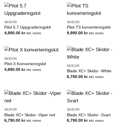
SKIDOR
SKIDOR
Pilot 5.7 Uppgraderingskit
Pilot TS konverteringskit
4,890.00
kr
9,990.00
kr
inkl. moms
inkl. moms
SKIDOR
Pilot X Konverteringskit
SKIDOR
4,890.00
kr
inkl. moms
Blade XC+ Skidor -White
6,790.00
kr
inkl. moms
SKIDOR
SKIDOR
Blade XC+ Skidor -Viper red
Blade XC+ Skidor -Svart
6,790.00
kr
6,790.00
kr
inkl. moms
inkl. moms