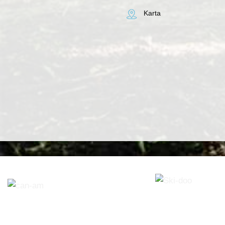
Karta