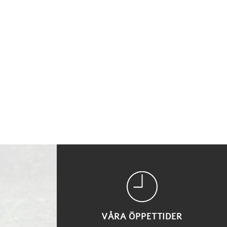
VÅRA ÖPPETTIDER