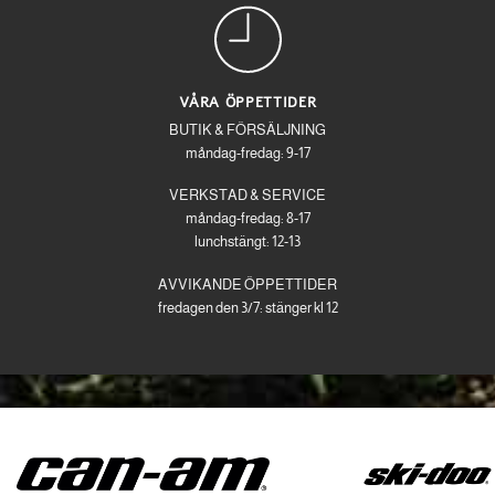
VÅRA ÖPPETTIDER
BUTIK & FÖRSÄLJNING
måndag-fredag: 9-17
VERKSTAD & SERVICE
måndag-fredag: 8-17
lunchstängt: 12-13
AVVIKANDE ÖPPETTIDER
fredagen den 3/7: stänger kl 12