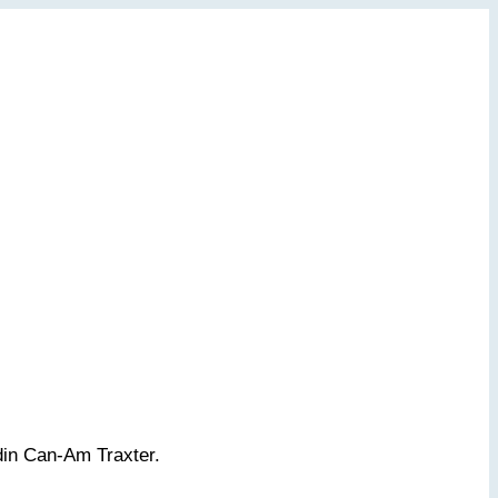
din Can-Am Traxter.