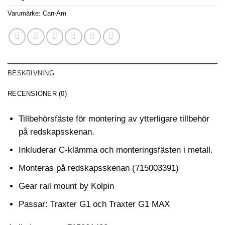
Varumärke:
Can-Am
BESKRIVNING
RECENSIONER (0)
Tillbehörsfäste för montering av ytterligare tillbehör
på redskapsskenan.
Inkluderar C-klämma och monteringsfästen i metall.
Monteras på redskapsskenan (715003391)
Gear rail mount by Kolpin
Passar: Traxter G1 och Traxter G1 MAX