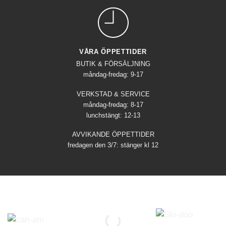
VÅRA ÖPPETTIDER
BUTIK & FÖRSÄLJNING
måndag-fredag: 9-17
VERKSTAD & SERVICE
måndag-fredag: 8-17
lunchstängt: 12-13
AVVIKANDE ÖPPETTIDER
fredagen den 3/7: stänger kl 12