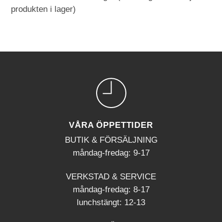
produkten i lager)
VÅRA ÖPPETTIDER
BUTIK & FÖRSÄLJNING
måndag-fredag: 9-17
VERKSTAD & SERVICE
måndag-fredag: 8-17
lunchstängt: 12-13