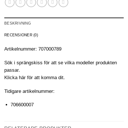
BESKRIVNING
RECENSIONER (0)
Artikelnummer: 707000789
Sök i sprängskiss för att se vilka modeller produkten
passar.
Klicka här för att komma dit.
Tidigare artikelnummer:
706600007