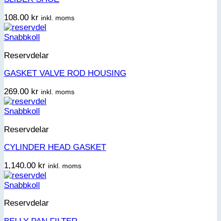
108.00
kr
inkl. moms
Snabbkoll
Reservdelar
GASKET VALVE ROD HOUSING
269.00
kr
inkl. moms
Snabbkoll
Reservdelar
CYLINDER HEAD GASKET
1,140.00
kr
inkl. moms
Snabbkoll
Reservdelar