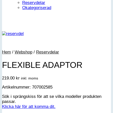
Reservdelar
Okategoriserad
Hem
/
Webshop
/
Reservdelar
FLEXIBLE ADAPTOR
219.00
kr
inkl. moms
Artikelnummer: 707002585
Sök i sprängskiss för att se vilka modeller produkten
passar.
Klicka här för att komma dit.