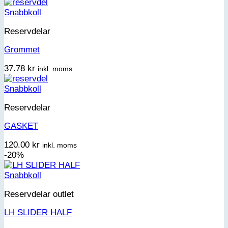
Snabbkoll
Reservdelar
Grommet
37.78
kr
inkl. moms
Snabbkoll
Reservdelar
GASKET
120.00
kr
inkl. moms
-20%
Snabbkoll
Reservdelar outlet
LH SLIDER HALF