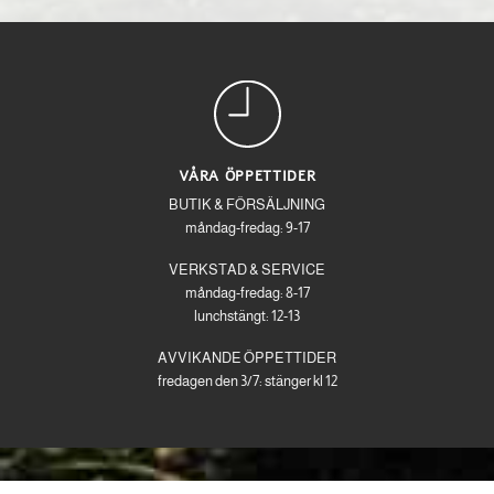
VÅRA ÖPPETTIDER
BUTIK & FÖRSÄLJNING
måndag-fredag: 9-17
VERKSTAD & SERVICE
måndag-fredag: 8-17
lunchstängt: 12-13
AVVIKANDE ÖPPETTIDER
fredagen den 3/7: stänger kl 12