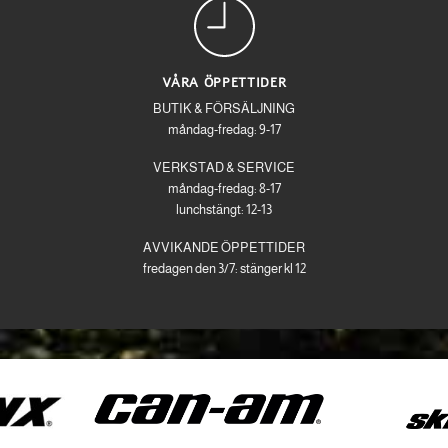
VÅRA ÖPPETTIDER
BUTIK & FÖRSÄLJNING
måndag-fredag: 9-17
VERKSTAD & SERVICE
måndag-fredag: 8-17
lunchstängt: 12-13
AVVIKANDE ÖPPETTIDER
fredagen den 3/7: stänger kl 12