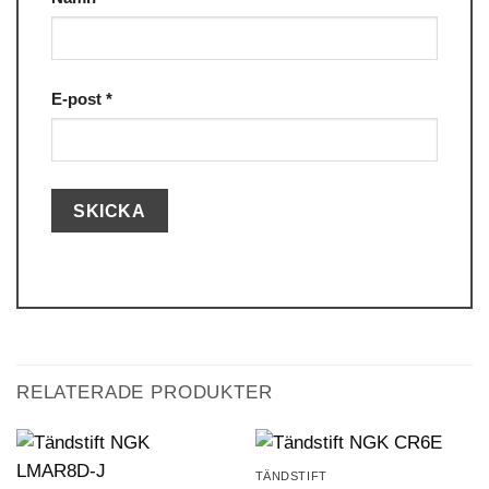
E-post
*
RELATERADE PRODUKTER
TÄNDSTIFT