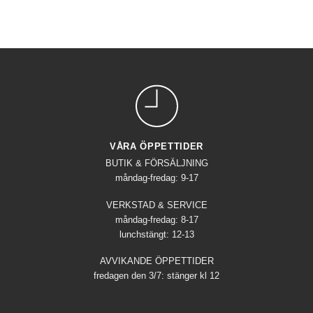
VÅRA ÖPPETTIDER
BUTIK & FÖRSÄLJNING
måndag-fredag: 9-17
VERKSTAD & SERVICE
måndag-fredag: 8-17
lunchstängt: 12-13
AVVIKANDE ÖPPETTIDER
fredagen den 3/7: stänger kl 12