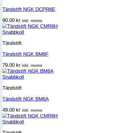
Tändstift NGK DCPR6E
90.00
kr
inkl. moms
Snabbkoll
Tändstift
Tändstift NGK BM6F
79.00
kr
inkl. moms
Snabbkoll
Tändstift
Tändstift NGK BM6A
49.00
kr
inkl. moms
Snabbkoll
Tändstift