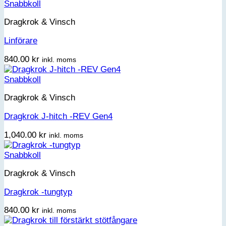
Snabbkoll
Dragkrok & Vinsch
Linförare
840.00
kr
inkl. moms
Snabbkoll
Dragkrok & Vinsch
Dragkrok J-hitch -REV Gen4
1,040.00
kr
inkl. moms
Snabbkoll
Dragkrok & Vinsch
Dragkrok -tungtyp
840.00
kr
inkl. moms