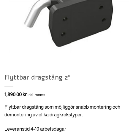
Flyttbar dragstång 2″
1,890.00
kr
inkl. moms
Flyttbar dragstång som möjliggör snabb montering och
demontering av olika dragkrokstyper.
Leveranstid 4-10 arbetsdagar