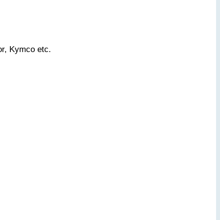
or, Kymco etc.