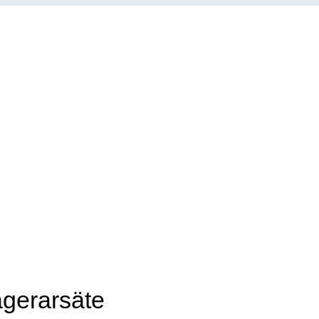
gerarsäte