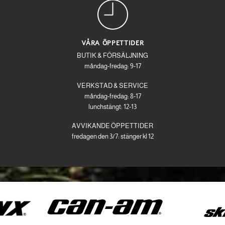
VÅRA ÖPPETTIDER
BUTIK & FÖRSÄLJNING
måndag-fredag: 9-17
VERKSTAD & SERVICE
måndag-fredag: 8-17
lunchstängt: 12-13
AVVIKANDE ÖPPETTIDER
fredagen den 3/7: stänger kl 12