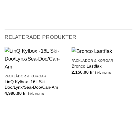
RELATERADE PRODUKTER
PACKLÅDOR & KORGAR
Bronco Lastflak
2,150.00
kr
inkl. moms
PACKLÅDOR & KORGAR
LinQ Kylbox -16L Ski-
Doo/Lynx/Sea-Doo/Can-Am
4,990.00
kr
inkl. moms