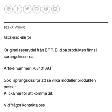
BESKRIVNING
RECENSIONER (0)
Original reservdel från BRP. Bild på produkten finns i
sprängskisserna.
Artikelnummer: 705401093
Sök i sprängskiss för att se vilka modeller produkten
passar.
Klicka här för att komma dit.
Vid frågor kontakta oss.