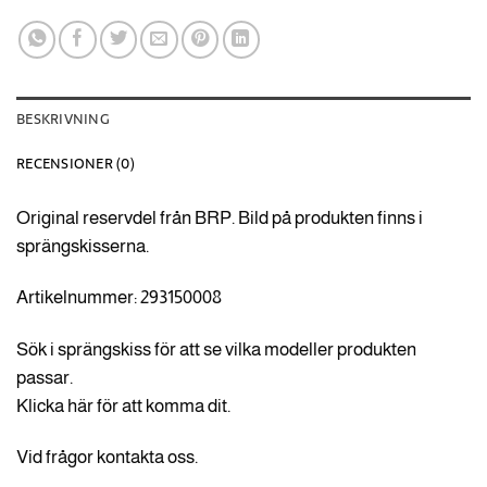
BESKRIVNING
RECENSIONER (0)
Original reservdel från BRP. Bild på produkten finns i
sprängskisserna.
Artikelnummer: 293150008
Sök i sprängskiss för att se vilka modeller produkten
passar.
Klicka här för att komma dit.
Vid frågor kontakta oss.