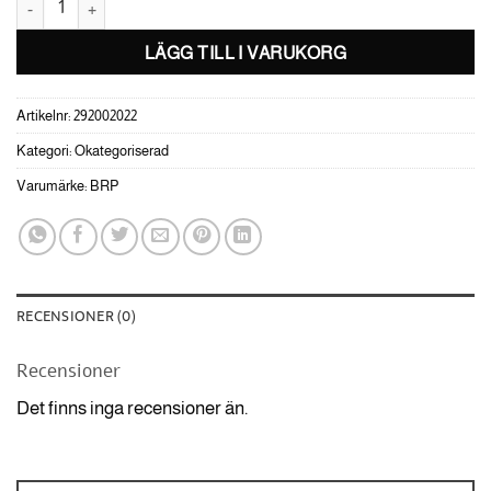
LÄGG TILL I VARUKORG
Artikelnr:
292002022
Kategori:
Okategoriserad
Varumärke:
BRP
RECENSIONER (0)
Recensioner
Det finns inga recensioner än.