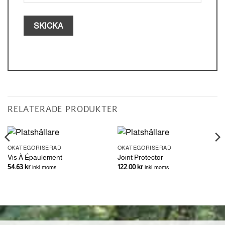
RELATERADE PRODUKTER
OKATEGORISERAD
OKATEGORISERAD
Vis À Épaulement
Joint Protector
54.63
kr
122.00
kr
inkl. moms
inkl. moms