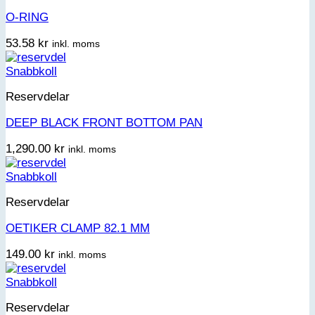
O-RING
53.58
kr
inkl. moms
Snabbkoll
Reservdelar
DEEP BLACK FRONT BOTTOM PAN
1,290.00
kr
inkl. moms
Snabbkoll
Reservdelar
OETIKER CLAMP 82.1 MM
149.00
kr
inkl. moms
Snabbkoll
Reservdelar