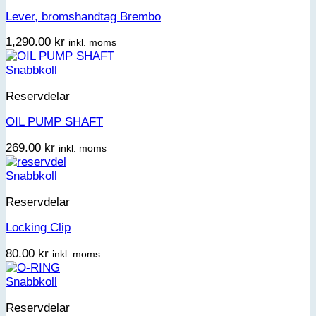
Lever, bromshandtag Brembo
1,290.00
kr
inkl. moms
Snabbkoll
Reservdelar
OIL PUMP SHAFT
269.00
kr
inkl. moms
Snabbkoll
Reservdelar
Locking Clip
80.00
kr
inkl. moms
Snabbkoll
Reservdelar