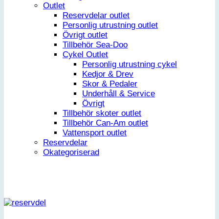
Outlet
Reservdelar outlet
Personlig utrustning outlet
Övrigt outlet
Tillbehör Sea-Doo
Cykel Outlet
Personlig utrustning cykel
Kedjor & Drev
Skor & Pedaler
Underhåll & Service
Övrigt
Tillbehör skoter outlet
Tillbehör Can-Am outlet
Vattensport outlet
Reservdelar
Okategoriserad