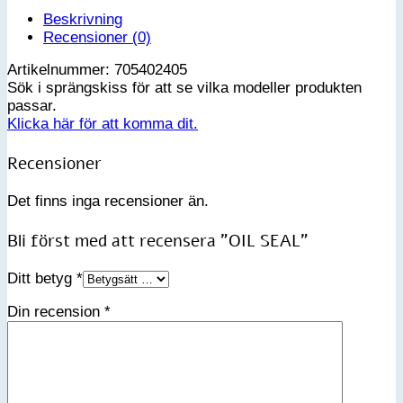
Beskrivning
Recensioner (0)
Artikelnummer: 705402405
Sök i sprängskiss för att se vilka modeller produkten
passar.
Klicka här för att komma dit.
Recensioner
Det finns inga recensioner än.
Bli först med att recensera ”OIL SEAL”
Ditt betyg
*
Din recension
*