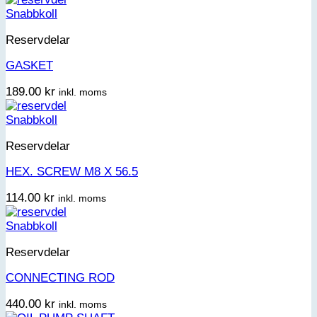
Snabbkoll
Reservdelar
GASKET
189.00
kr
inkl. moms
Snabbkoll
Reservdelar
HEX. SCREW M8 X 56.5
114.00
kr
inkl. moms
Snabbkoll
Reservdelar
CONNECTING ROD
440.00
kr
inkl. moms