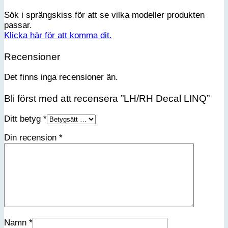
Sök i sprängskiss för att se vilka modeller produkten
passar.
Klicka här för att komma dit.
Recensioner
Det finns inga recensioner än.
Bli först med att recensera ”LH/RH Decal LINQ”
Ditt betyg
*
Din recension
*
Namn
*