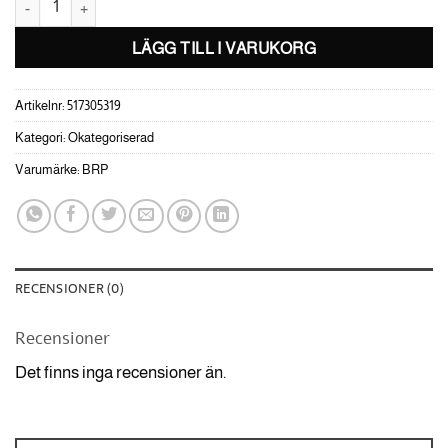
LÄGG TILL I VARUKORG
Artikelnr:
517305319
Kategori:
Okategoriserad
Varumärke:
BRP
RECENSIONER (0)
Recensioner
Det finns inga recensioner än.