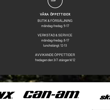
VÅRA ÖPPETTIDER
BUTIK & FÖRSÄLJNING
måndag-fredag: 9-17
VERKSTAD & SERVICE
måndag-fredag: 8-17
lunchstängt: 12-13
AVVIKANDE ÖPPETTIDER
fredagen den 3/7: stänger kl 12