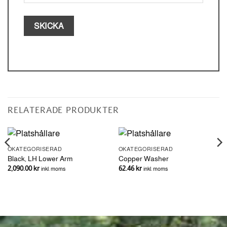
RELATERADE PRODUKTER
OKATEGORISERAD
OKATEGORISERAD
Black, LH Lower Arm
Copper Washer
2,090.00
kr
62.46
kr
inkl. moms
inkl. moms