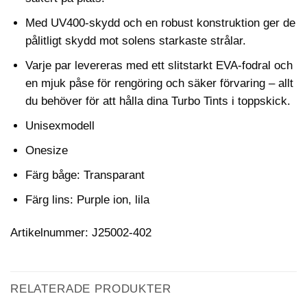
Med UV400-skydd och en robust konstruktion ger de
pålitligt skydd mot solens starkaste strålar.
Varje par levereras med ett slitstarkt EVA-fodral och
en mjuk påse för rengöring och säker förvaring – allt
du behöver för att hålla dina Turbo Tints i toppskick.
Unisexmodell
Onesize
Färg båge: Transparant
Färg lins: Purple ion, lila
Artikelnummer: J25002-402
RELATERADE PRODUKTER