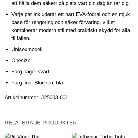
att hålla dem säkert på plats vart din dag än tar dig.
Varje par inkluderar ett hårt EVA-fodral och en mjuk
påse för rengöring och säker förvaring, vilket
kombinerar modern stil med praktiskt skydd för alla
tillfällen.
Unisexmodell
Onesize
Färg båge: svart
Färg lins: Blue ion, blå
Artikelnummer: J25003-601
RELATERADE PRODUKTER