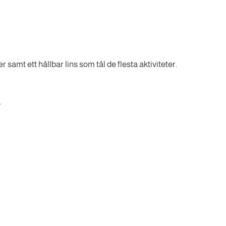
samt ett hållbar lins som tål de flesta aktiviteter.
.