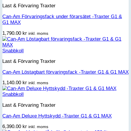
Last & Förvaring Traxter
Can-Am Förvaringsfack under förarsätet -Traxter G1 &
G1 MAX
1,790.00
kr
inkl. moms
Snabbkoll
Last & Förvaring Traxter
Can-Am Löstagbart förvaringsfack -Traxter G1 & G1 MAX
1,140.00
kr
inkl. moms
Snabbkoll
Last & Förvaring Traxter
Can-Am Deluxe Hyttskydd -Traxter G1 & G1 MAX
6,390.00
kr
inkl. moms