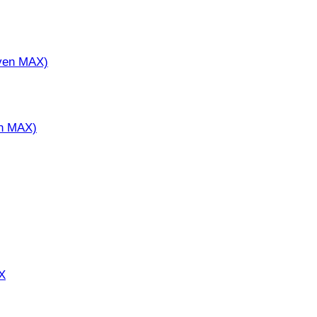
en MAX)