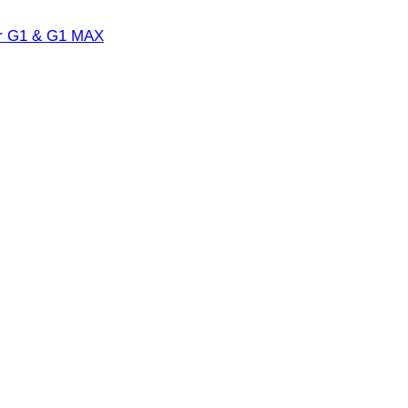
ter G1 & G1 MAX