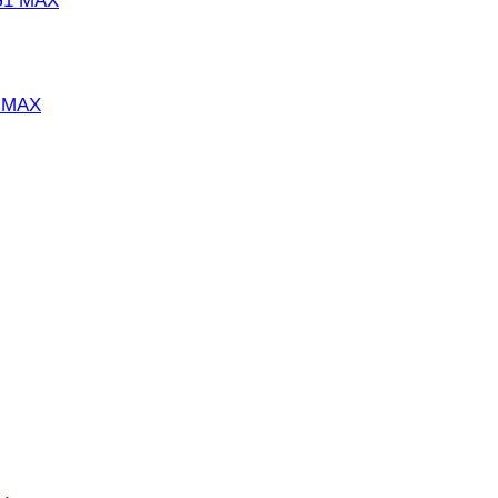
1 MAX