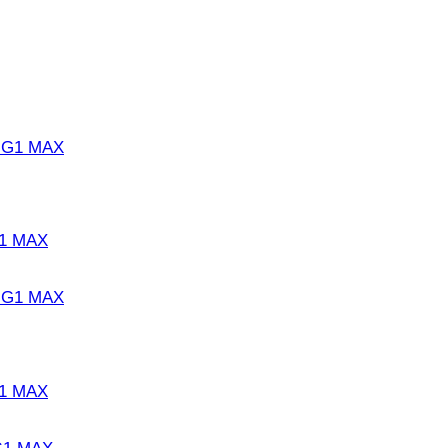
G1 MAX
G1 MAX