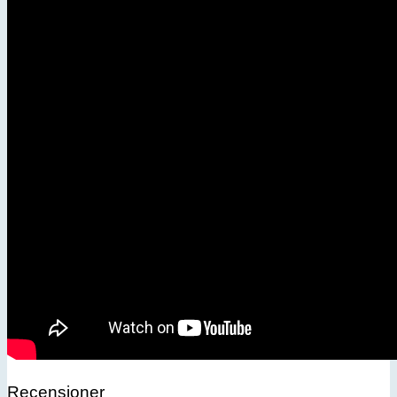
Recensioner