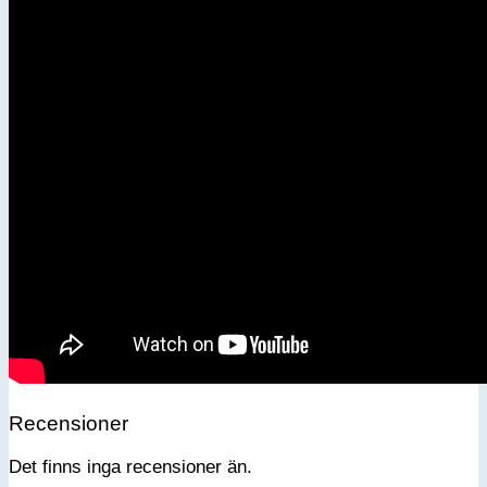
Recensioner
Det finns inga recensioner än.