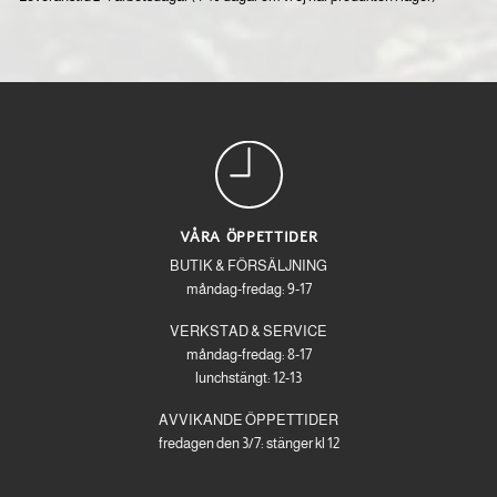
VÅRA ÖPPETTIDER
BUTIK & FÖRSÄLJNING
måndag-fredag: 9-17
VERKSTAD & SERVICE
måndag-fredag: 8-17
lunchstängt: 12-13
AVVIKANDE ÖPPETTIDER
fredagen den 3/7: stänger kl 12