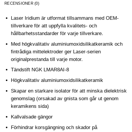
RECENSIONER (0)
Laser Iridium är utformat tillsammans med OEM-
tillverkare för att uppfylla kvalitets- och
hållbarhetsstandarder för varje tillverkare.
Med högkvalitativ aluminiumoxidsilikatkeramik och
fintrådiga mittelektroder ger Laser-serien
originalprestanda till varje motor.
Tändstift NGK LMAR8AI-8
Högkvalitativ aluminiumoxidsilikatkeramik
Skapar en starkare isolator för att minska dielektrisk
genomslag (orsakad av gnista som går ut genom
keramikens sida)
Kallvalsade gängor
Förhindrar korsgängning och skador på