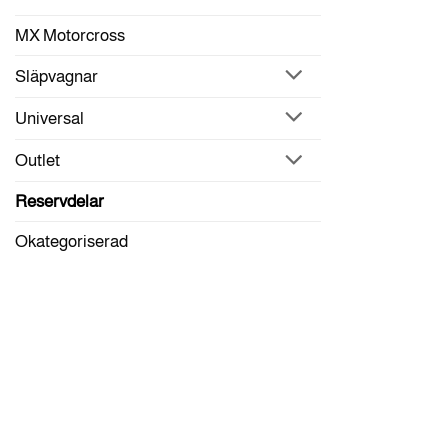
MX Motorcross
Släpvagnar
Universal
Outlet
Reservdelar
Okategoriserad