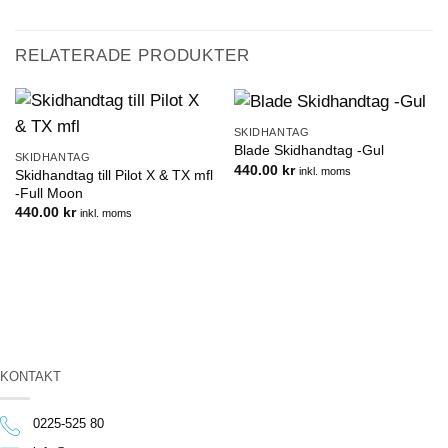
RELATERADE PRODUKTER
SKIDHANTAG
Blade Skidhandtag -Gul
SKIDHANTAG
440.00
kr
inkl. moms
Skidhandtag till Pilot X & TX mfl
-Full Moon
440.00
kr
inkl. moms
KONTAKT
0225-525 80