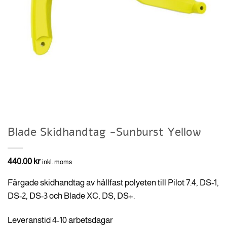
Blade Skidhandtag -Sunburst Yellow
440.00
kr
inkl. moms
Färgade skidhandtag av hållfast polyeten till
Pilot 7.4, DS-1,
DS-2, DS-3 och Blade XC, DS, DS+.
Leveranstid 4-10 arbetsdagar