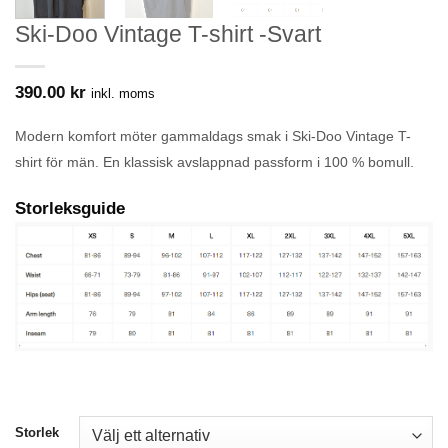
Ski-Doo Vintage T-shirt -Svart
390.00
kr
inkl. moms
Modern komfort möter gammaldags smak i Ski-Doo Vintage T-
shirt för män.
En klassisk avslappnad passform i 100 % bomull.
Storleksguide
Storlek