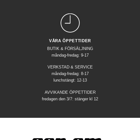
VÅRA ÖPPETTIDER
BUTIK & FÖRSÄLJNING
måndag-fredag: 9-17
VERKSTAD & SERVICE
måndag-fredag: 8-17
lunchstängt: 12-13
AVVIKANDE ÖPPETTIDER
fredagen den 3/7: stänger kl 12