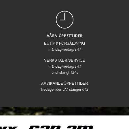
VÅRA ÖPPETTIDER
BUTIK & FÖRSÄLJNING
måndag-fredag: 9-17
VERKSTAD & SERVICE
måndag-fredag: 8-17
lunchstängt: 12-13
AVVIKANDE ÖPPETTIDER
fredagen den 3/7: stänger kl 12