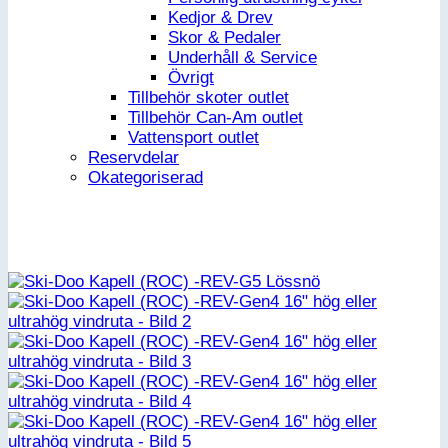
Kedjor & Drev
Skor & Pedaler
Underhåll & Service
Övrigt
Tillbehör skoter outlet
Tillbehör Can-Am outlet
Vattensport outlet
Reservdelar
Okategoriserad