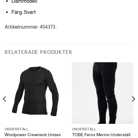
Dammodell
Färg: Svart
Artikelnummer: 454373..
RELATERADE PRODUKTER
UNDERSTÄLL
UNDERSTÄLL
Woolpower Crewneck Unisex
TOBE Ferox Merino Underställ