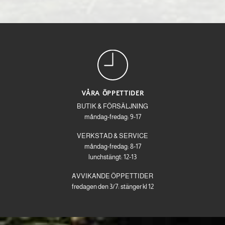
VÅRA ÖPPETTIDER
BUTIK & FÖRSÄLJNING
måndag-fredag: 9-17
VERKSTAD & SERVICE
måndag-fredag: 8-17
lunchstängt: 12-13
AVVIKANDE ÖPPETTIDER
fredagen den 3/7: stänger kl 12