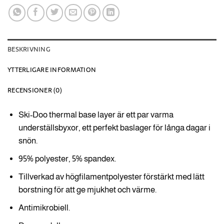
BESKRIVNING
YTTERLIGARE INFORMATION
RECENSIONER (0)
Ski-Doo thermal base layer är ett par varma
underställsbyxor, ett perfekt baslager för långa dagar i
snön.
95% polyester, 5% spandex.
Tillverkad av högfilamentpolyester förstärkt med lätt
borstning för att ge mjukhet och värme.
Antimikrobiell.