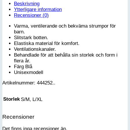
Beskrivning
Ytterligare information
Recensioner (0)
Varma, ventilerande och bekväma strumpor för
barn.
Slitstark botten.
Elastiska material för komfort.
Ventilationskanaler.
Behandlade för att behålla sin storlek och form i
flera år.
Färg Blå
Unisexmodell
Artikelnummer: 444252..
Storlek
S/M, L/XL
Recensioner
Det finns inga recensioner än.